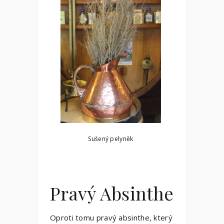
Sušený pelyněk
Pravý Absinthe
Oproti tomu pravý absinthe, který