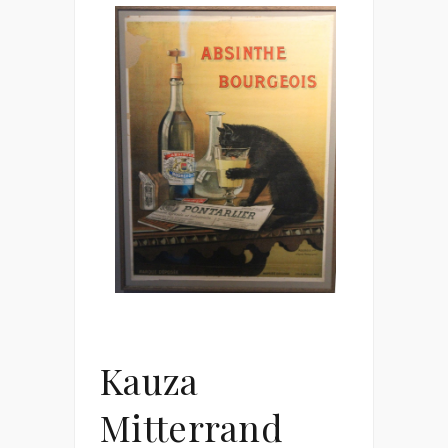
Kauza
Mitterrand