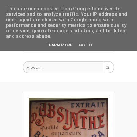
This site uses cookies from Google to deliver its
services and to analyze traffic. Your IP address and
user-agent are shared with Google along with
performance and security metrics to ensure quality
of service, generate usage statistics, and to detect
and address abuse.
LEARN MORE
GOT IT