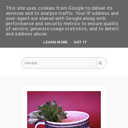
This site uses cookies from Google to deliver its
services and to analyze traffic. Your IP address and
user-agent are shared with Google along with
performance and security metrics to ensure quality
of service, generate usage statistics, and to detect
and address abuse.
LEARN MORE
GOT IT