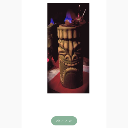
VÍCE ZDE